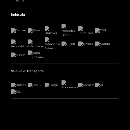
Indústria
Veículo e Transporte