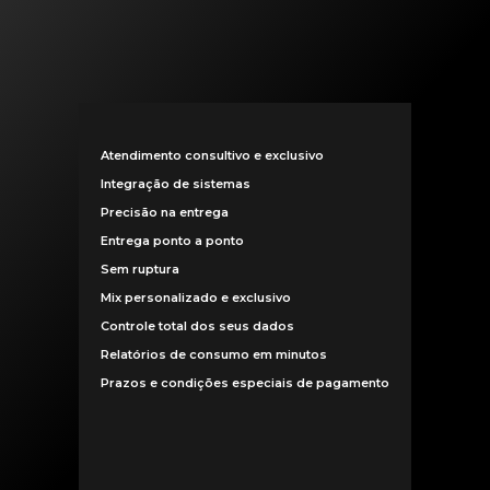
Atendimento consultivo e exclusivo
Integração de sistemas
Precisão na entrega
Entrega ponto a ponto
Sem ruptura
Mix personalizado e exclusivo
Controle total dos seus dados
Relatórios de consumo em minutos
Prazos e condições especiais de pagamento