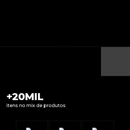
+20MIL
itens no mix de produtos