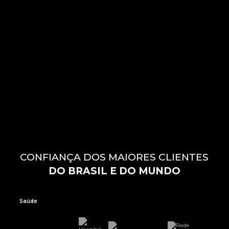
CONFIANÇA DOS MAIORES CLIENTES
DO BRASIL E DO MUNDO
Saúde