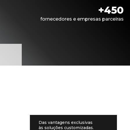
+450
fornecedores e empresas parceiras
Das vantagens exclusivas
às soluções customizadas.