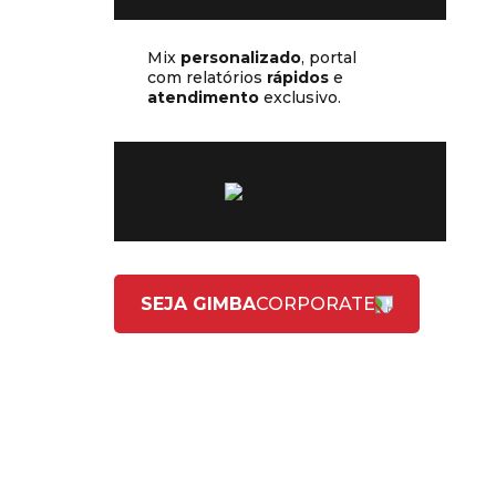
Mix
personalizado
, portal
com relatórios
rápidos
e
atendimento
exclusivo.
SEJA GIMBA
CORPORATE