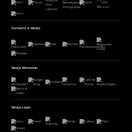
Consumo e Varejo
Varejo Alimentar
Varejo Lojas