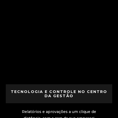
TECNOLOGIA E CONTROLE NO CENTRO
DA GESTÃO
Relatórios e aprovações a um clique de