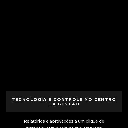
TECNOLOGIA E CONTROLE NO CENTRO
DA GESTÃO
Relatórios e aprovações a um clique de