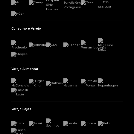
Consumo e Varejo
Varejo Alimentar
Varejo Lojas