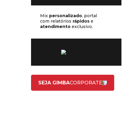
Mix
personalizado
, portal
com relatórios
rápidos
e
atendimento
exclusivo.
SEJA GIMBA
CORPORATE