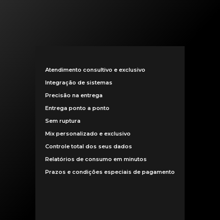
Atendimento consultivo e exclusivo
Integração de sistemas
Precisão na entrega
Entrega ponto a ponto
Sem ruptura
Mix personalizado e exclusivo
Controle total dos seus dados
Relatórios de consumo em minutos
Prazos e condições especiais de pagamento