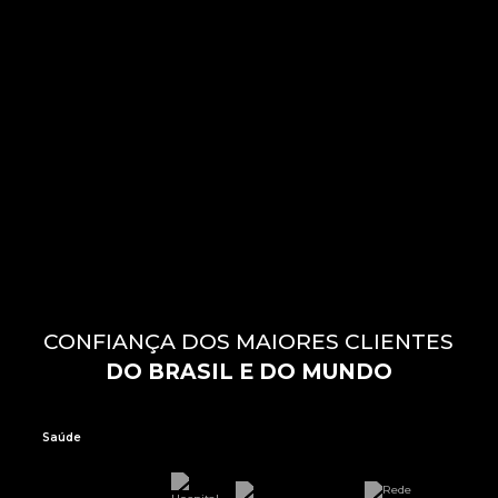
CONFIANÇA DOS MAIORES CLIENTES
DO BRASIL E DO MUNDO
Saúde