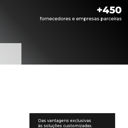
+450
fornecedores e empresas parceiras
Das vantagens exclusivas
às soluções customizadas.