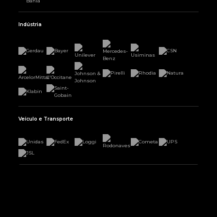
Indústria
Veículo e Transporte