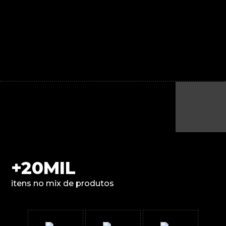
+20MIL
itens no mix de produtos